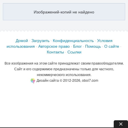
Изображений-копий не найдено
Домой
·
Загрузить
·
Конфиденциальность
·
Условия
использования
·
Авторское право
·
Блог
·
Помощь
·
О сайте
·
Контакты
·
Ссылки
Все изображения на этом сайте принадлежат своим правообладателям.
Сайт и его содержимое предназначены только для частного,
некоммерческого использования.
Дизайн сайта © 2012-2026, oboi7.com