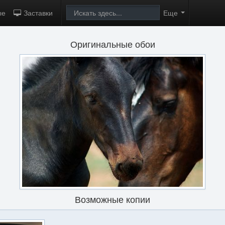
ые
Заставки
Еще
Оригинальные обои
Возможные копии