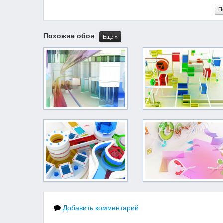
П
Похожие обои
Ещё
Добавить комментарий