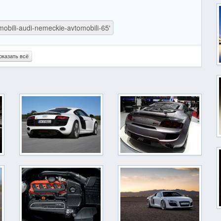
оказать всё