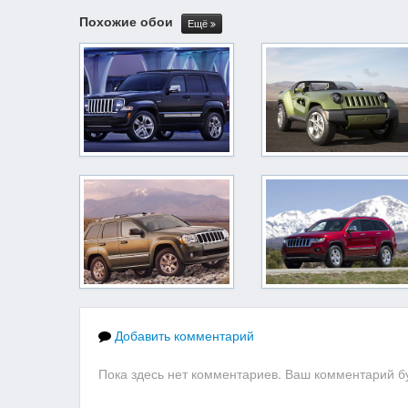
Похожие обои
Ещё
Добавить комментарий
Пока здесь нет комментариев. Ваш комментарий бу