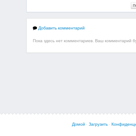
П
Добавить комментарий
Пока здесь нет комментариев. Ваш комментарий бу
Домой
·
Загрузить
·
Конфиденци