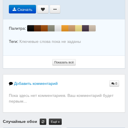
Скачать
Палитра:
Теги:
Ключевые слова пока не заданы
Показать всё
Добавить комментарий
0
Пока здесь нет комментариев. Ваш комментарий будет
первым...
Случайные обои
Ещё