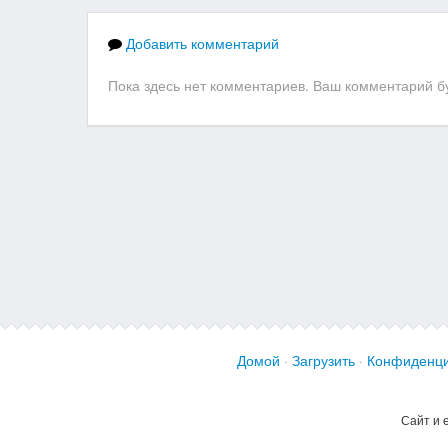
Добавить комментарий
Пока здесь нет комментариев. Ваш комментарий бу
Домой
·
Загрузить
·
Конфиденци
Сайт и 