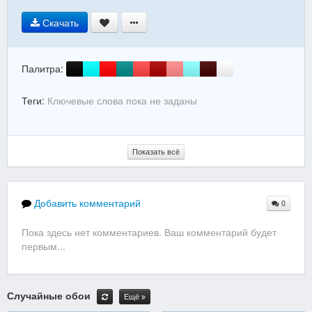
Скачать
Палитра:
Теги:
Ключевые слова пока не заданы
Показать всё
Добавить комментарий
0
Пока здесь нет комментариев. Ваш комментарий будет
первым...
Случайные обои
Ещё