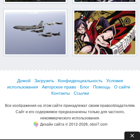
Домой
·
Загрузить
·
Конфиденциальность
·
Условия
использования
·
Авторское право
·
Блог
·
Помощь
·
О сайте
·
Контакты
·
Ссылки
Все изображения на этом сайте принадлежат своим правообладателям.
Сайт и его содержимое предназначены только для частного,
некоммерческого использования.
Дизайн сайта © 2012-2026, oboi7.com