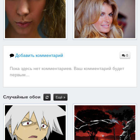
Добавить комментарий
0
Пока здесь нет комментариев. Ваш комментарий будет
первым...
Случайные обои
Ещё