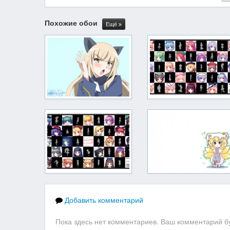
Похожие обои
Ещё
Добавить комментарий
Пока здесь нет комментариев. Ваш комментарий бу