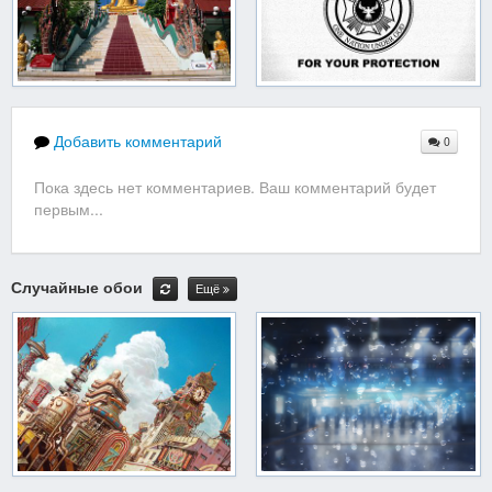
Добавить комментарий
0
Пока здесь нет комментариев. Ваш комментарий будет
первым...
Случайные обои
Ещё