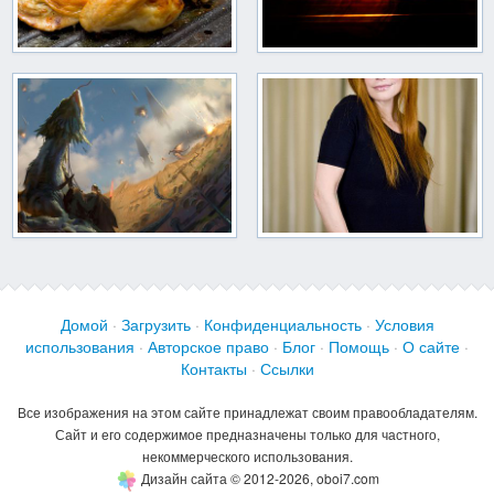
Домой
·
Загрузить
·
Конфиденциальность
·
Условия
использования
·
Авторское право
·
Блог
·
Помощь
·
О сайте
·
Контакты
·
Ссылки
Все изображения на этом сайте принадлежат своим правообладателям.
Сайт и его содержимое предназначены только для частного,
некоммерческого использования.
Дизайн сайта © 2012-2026, oboi7.com