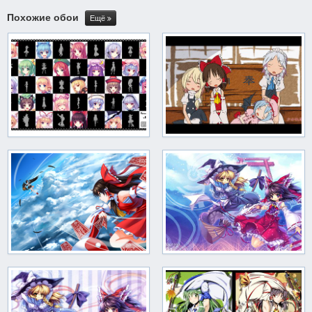
Похожие обои
Ещё