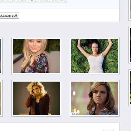
оказать всё