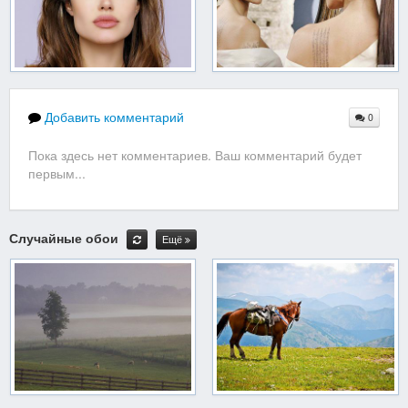
Добавить комментарий
0
Пока здесь нет комментариев. Ваш комментарий будет
первым...
Случайные обои
Ещё