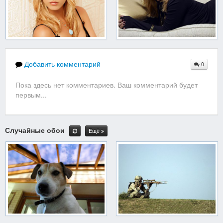
Добавить комментарий
0
Пока здесь нет комментариев. Ваш комментарий будет
первым...
Случайные обои
Ещё