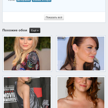
Показать всё
Похожие обои
Ещё