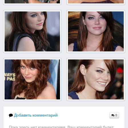
Добавить комментарий
0
Пока здесь нет комментариев. Ваш комментарий будет