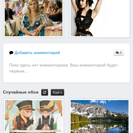
Добавить комментарий
0
Пока здесь нет комментариев. Ваш комментарий будет
первым...
Случайные обои
Ещё