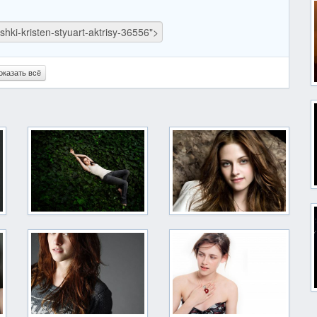
оказать всё