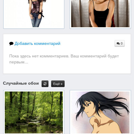
Добавить комментарий
0
Пока здесь нет комментариев. Ваш комментарий будет
первым...
Случайные обои
Ещё