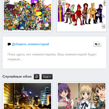
Добавить комментарий
0
Пока здесь нет комментариев. Ваш комментарий будет
первым...
Случайные обои
Ещё