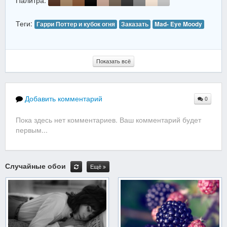
Палитра:
Теги:
Гарри Поттер и кубок огня
Заказать
Mad- Eye Moody
Показать всё
Добавить комментарий
0
Пока здесь нет комментариев. Ваш комментарий будет
первым...
Случайные обои
Ещё