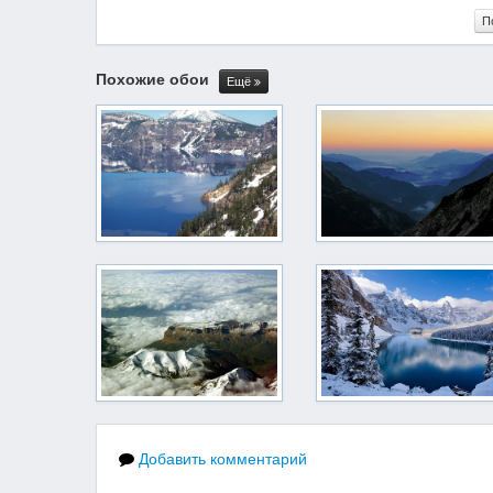
П
Похожие обои
Ещё
Добавить комментарий