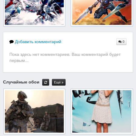
Добавить комментарий
0
Пока здесь нет комментариев. Ваш комментарий будет
первым...
Случайные обои
Ещё