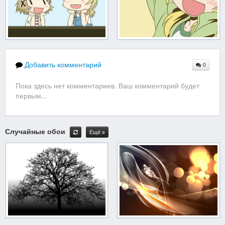
Добавить комментарий
0
Пока здесь нет комментариев. Ваш комментарий будет
первым...
Случайные обои
Ещё