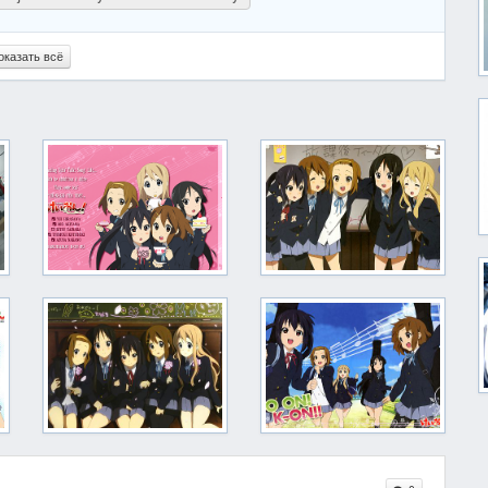
оказать всё