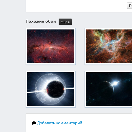
П
Похожие обои
Ещё
Добавить комментарий