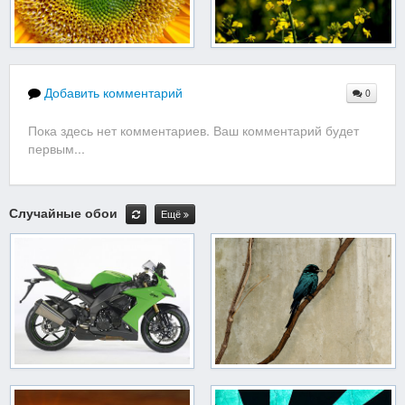
Добавить комментарий
0
Пока здесь нет комментариев. Ваш комментарий будет
первым...
Случайные обои
Ещё