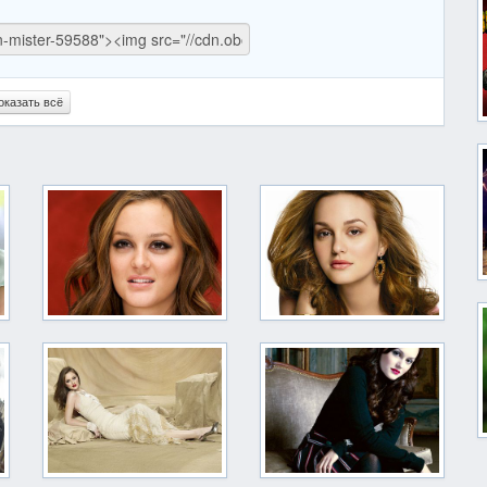
оказать всё