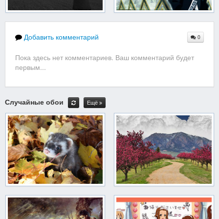
Добавить комментарий
0
Пока здесь нет комментариев. Ваш комментарий будет
первым...
Случайные обои
Ещё