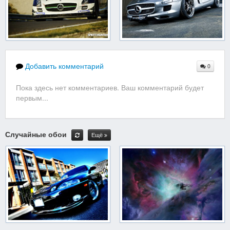
Добавить комментарий
0
Пока здесь нет комментариев. Ваш комментарий будет
первым...
Случайные обои
Ещё