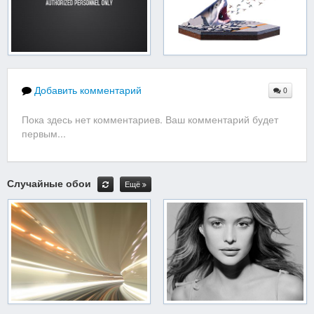
Добавить комментарий
0
Пока здесь нет комментариев. Ваш комментарий будет
первым...
Случайные обои
Ещё