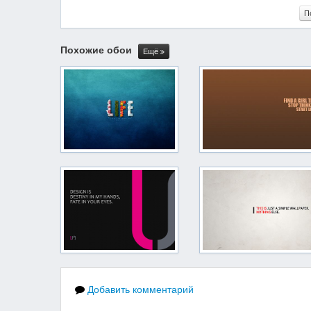
П
Похожие обои
Ещё
Добавить комментарий