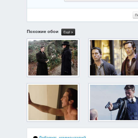
П
Похожие обои
Ещё
Добавить комментарий