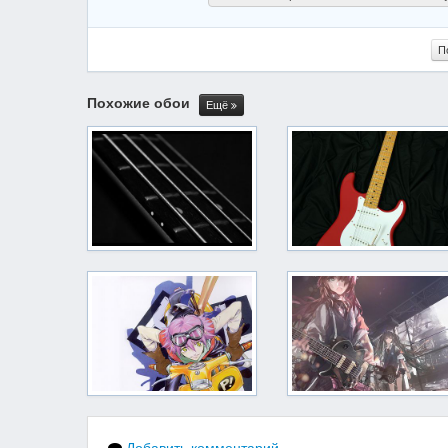
П
Похожие обои
Ещё
Добавить комментарий