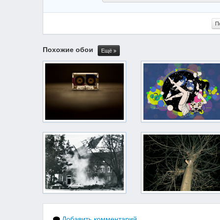
П
Похожие обои
Ещё
Добавить комментарий