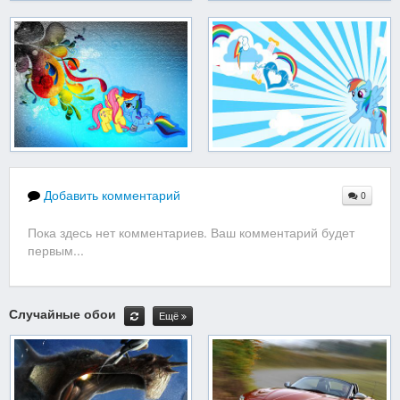
Добавить комментарий
0
Пока здесь нет комментариев. Ваш комментарий будет
первым...
Случайные обои
Ещё