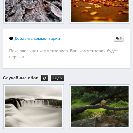
Добавить комментарий
0
Пока здесь нет комментариев. Ваш комментарий будет
первым...
Случайные обои
Ещё