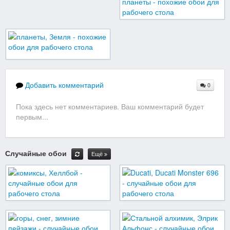
Добавить комментарий
0
Пока здесь нет комментариев. Ваш комментарий будет
первым...
Случайные обои
Ещё