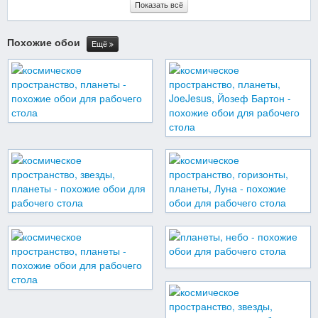
Показать всё
Похожие обои
Ещё