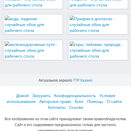
Актуальное зеркало
ТТР Казино
Домой
·
Загрузить
·
Конфиденциальность
·
Условия
использования
·
Авторское право
·
Блог
·
Помощь
·
О сайте
·
Контакты
·
Ссылки
Все изображения на этом сайте принадлежат своим правообладателям.
Сайт и его содержимое предназначены только для частного,
некоммерческого использования.