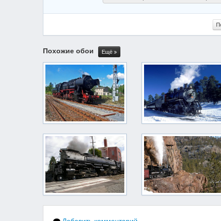
П
Похожие обои
Ещё
Добавить комментарий