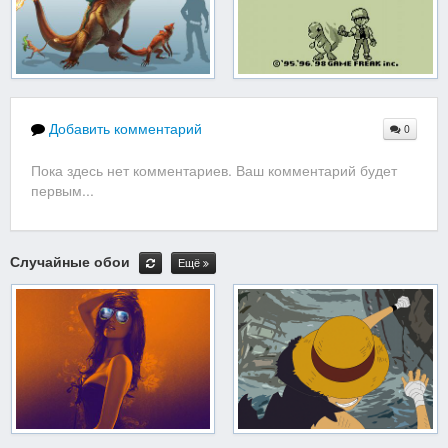
Добавить комментарий
0
Пока здесь нет комментариев. Ваш комментарий будет
первым...
Случайные обои
Ещё