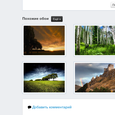
П
Похожие обои
Ещё
Добавить комментарий