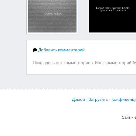
Добавить комментарий
Пока здесь нет комментариев. Ваш комментарий бу
Домой
·
Загрузить
·
Конфиденци
Сайт и 