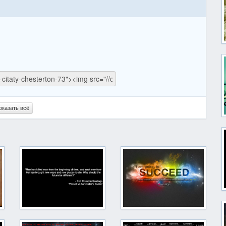
оказать всё