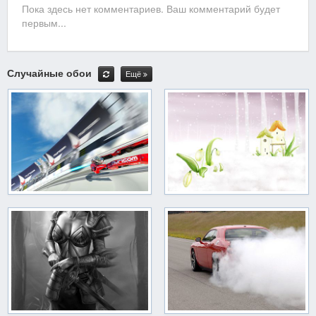
Пока здесь нет комментариев. Ваш комментарий будет
первым...
Случайные обои
Ещё