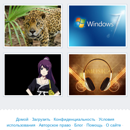
Домой
·
Загрузить
·
Конфиденциальность
·
Условия
использования
·
Авторское право
·
Блог
·
Помощь
·
О сайте
·