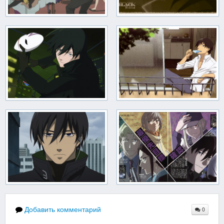
Добавить комментарий
0