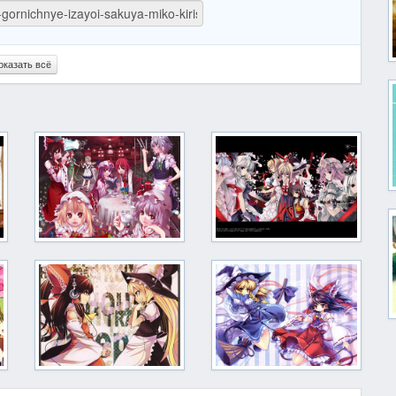
оказать всё