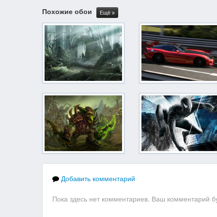
Похожие обои
Ещё
Добавить комментарий
Пока здесь нет комментариев. Ваш комментарий бу