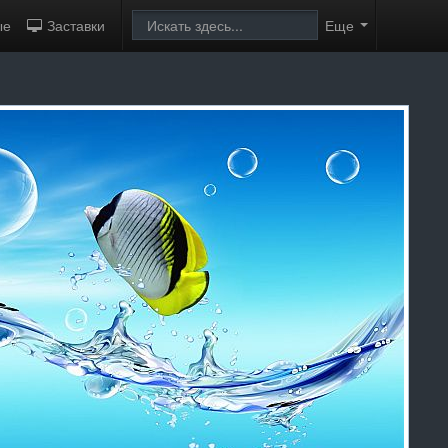
ые
Заставки
Еще