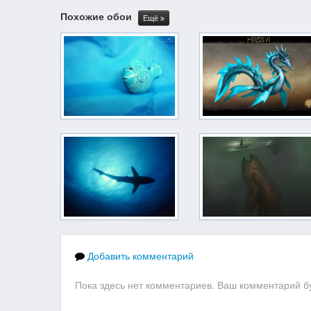
Похожие обои
Ещё
Добавить комментарий
Пока здесь нет комментариев. Ваш комментарий бу