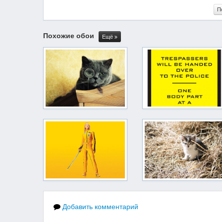
П
Похожие обои
Ещё
Добавить комментарий