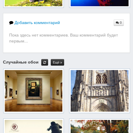
Добавить комментарий
0
Пока здесь нет комментариев. Ваш комментарий будет
первым...
Случайные обои
Ещё